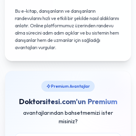
Bu e-kitap, danışanların ve danışanların
randevularını hızlı ve etkili bir şekilde nasıl aldıklarını
anlatır. Online platformumuz üzerinden randevu
alma sürecini adım adım açıklar ve bu sistemin hem
danışanlar hem de uzmanlar için sağladığı
avantajları vurgular.
Premium Avantajlar
Doktorsitesi.com'un Premium
avantajlarından bahsetmemizi ister
misiniz?