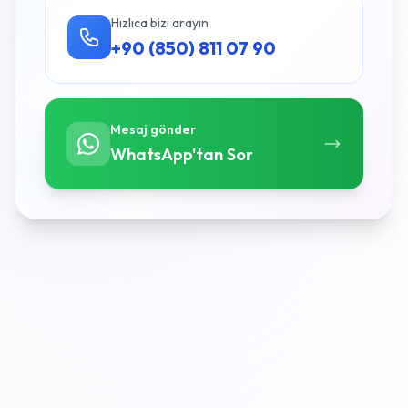
Hızlıca bizi arayın
+90 (850) 811 07 90
Mesaj gönder
WhatsApp'tan Sor