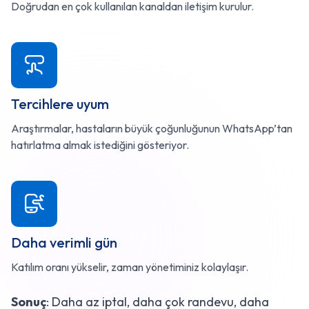
Doğrudan en çok kullanılan kanaldan iletişim kurulur.
Tercihlere uyum
Araştırmalar, hastaların büyük çoğunluğunun WhatsApp’tan
hatırlatma almak istediğini gösteriyor.
Daha verimli gün
Katılım oranı yükselir, zaman yönetiminiz kolaylaşır.
Sonuç
: Daha az iptal, daha çok randevu, daha