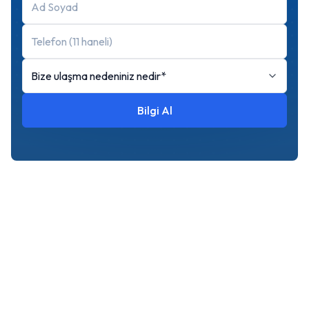
Bize ulaşma nedeniniz nedir*
Bilgi Al