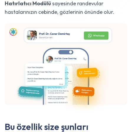
Hatırlatıcı Modülü
sayesinde randevular
hastalarınızın cebinde, gözlerinin önünde olur.
Bu özellik size şunları