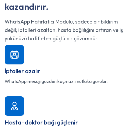
kazandırır.
WhatsApp Hatırlatıcı Modülü, sadece bir bildirim
değil; iptalleri azaltan, hasta bağlılığını artıran ve iş
yükünüzü hafifleten güçlü bir çözümdür.
İptaller azalır
WhatsApp mesajı gözden kaçmaz, mutlaka görülür.
Hasta–doktor bağı güçlenir