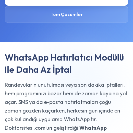
Tüm Çözümler
WhatsApp Hatırlatıcı Modülü
ile Daha Az İptal
Randevuların unutulması veya son dakika iptalleri,
hem programınızı bozar hem de zaman kaybına yol
açar. SMS ya da e-posta hatırlatmaları çoğu
zaman gözden kaçarken, herkesin gün içinde en
çok kullandığı uygulama WhatsApp’tır.
Doktorsitesi.com’un geliştirdiği
WhatsApp